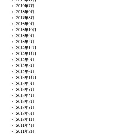
2019年7月
2018年9月
2017年8月
2016年9月
2015年10月
2015年9月
2015年2月
2014年12月
2014年11月
2014年9月
2014年8月
2014年6月
2013年11月
2013年9月
2013年7月
2013年4月
2013年2月
2012年7月
2012年6月
2012年1月
2011年4月
2011年2月