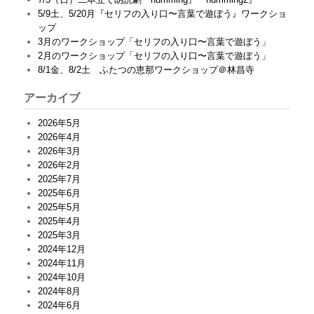
5/9土、5/20月『セリフの入り口〜言葉で遊ぼう』ワークショ
ップ
3月のワークショップ「セリフの入り口〜言葉で遊ぼう」
2月のワークショップ「セリフの入り口〜言葉で遊ぼう」
8/1金、8/2土 ふたつの恵那ワークショップ＠林昌寺
アーカイブ
2026年5月
2026年4月
2026年3月
2026年2月
2025年7月
2025年6月
2025年5月
2025年4月
2025年3月
2024年12月
2024年11月
2024年10月
2024年8月
2024年6月