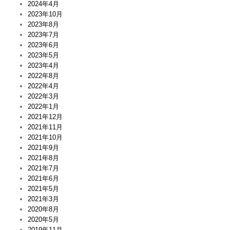
2024年4月
2023年10月
2023年8月
2023年7月
2023年6月
2023年5月
2023年4月
2022年8月
2022年4月
2022年3月
2022年1月
2021年12月
2021年11月
2021年10月
2021年9月
2021年8月
2021年7月
2021年6月
2021年5月
2021年3月
2020年8月
2020年5月
2019年11月