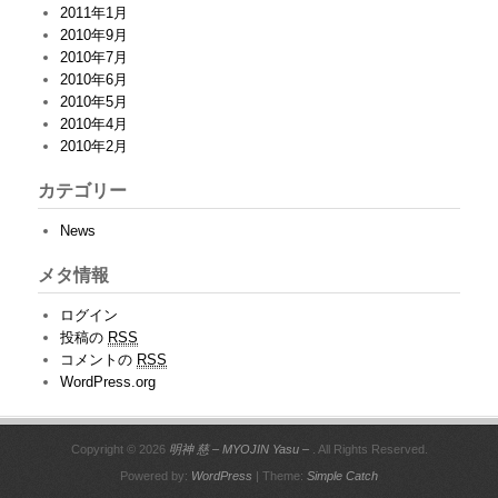
2011年1月
2010年9月
2010年7月
2010年6月
2010年5月
2010年4月
2010年2月
カテゴリー
News
メタ情報
ログイン
投稿の
RSS
コメントの
RSS
WordPress.org
Copyright © 2026
明神 慈 – MYOJIN Yasu –
. All Rights Reserved.
Powered by:
WordPress
| Theme:
Simple Catch