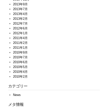
2013年9月
2013年7月
2013年4月
2013年2月
2012年7月
2012年6月
2012年1月
2011年4月
2011年2月
2011年1月
2010年9月
2010年7月
2010年6月
2010年5月
2010年4月
2010年2月
カテゴリー
News
メタ情報