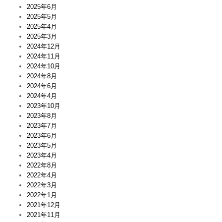
2025年6月
A
2025年5月
N
S
2025年4月
A
2025年3月
K
2024年12月
I
2024年11月
Z
2024年10月
A
K
2024年8月
A
2024年6月
C
2024年4月
A
2023年10月
F
2023年8月
E
2023年7月
の
お
2023年6月
知
2023年5月
ら
2023年4月
せ
2022年8月
は
2022年4月
2022年3月
2022年1月
2021年12月
2021年11月