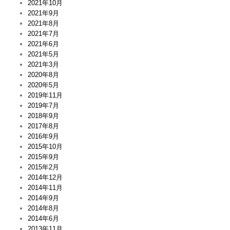
2021年10月
2021年9月
2021年8月
2021年7月
2021年6月
2021年5月
2021年3月
2020年8月
2020年5月
2019年11月
2019年7月
2018年9月
2017年8月
2016年9月
2015年10月
2015年9月
2015年2月
2014年12月
2014年11月
2014年9月
2014年8月
2014年6月
2013年11月