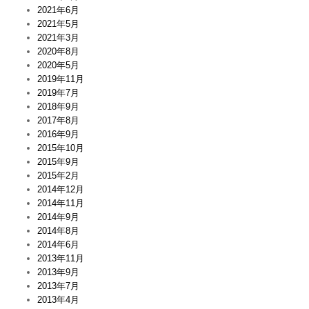
2021年6月
2021年5月
2021年3月
2020年8月
2020年5月
2019年11月
2019年7月
2018年9月
2017年8月
2016年9月
2015年10月
2015年9月
2015年2月
2014年12月
2014年11月
2014年9月
2014年8月
2014年6月
2013年11月
2013年9月
2013年7月
2013年4月