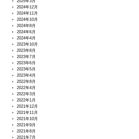
2025年3月
2024年12月
2024年11月
2024年10月
2024年8月
2024年6月
2024年4月
2023年10月
2023年8月
2023年7月
2023年6月
2023年5月
2023年4月
2022年8月
2022年4月
2022年3月
2022年1月
2021年12月
2021年11月
2021年10月
2021年9月
2021年8月
2021年7月