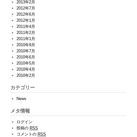
2013年2月
2012年7月
2012年6月
2012年1月
2011年4月
2011年2月
2011年1月
2010年9月
2010年7月
2010年6月
2010年5月
2010年4月
2010年2月
カテゴリー
News
メタ情報
ログイン
投稿の
RSS
コメントの
RSS