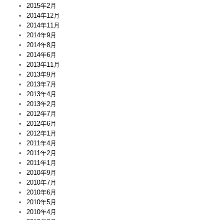
2015年2月
2014年12月
2014年11月
2014年9月
2014年8月
2014年6月
2013年11月
2013年9月
2013年7月
2013年4月
2013年2月
2012年7月
2012年6月
2012年1月
2011年4月
2011年2月
2011年1月
2010年9月
2010年7月
2010年6月
2010年5月
2010年4月