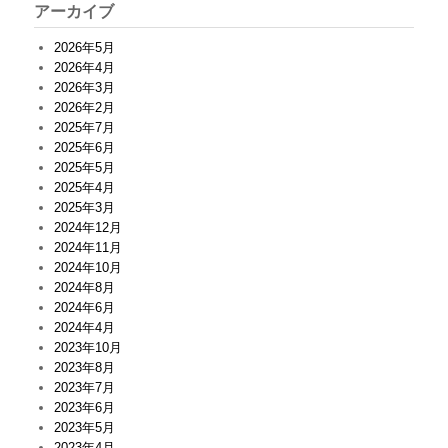
アーカイブ
2026年5月
2026年4月
2026年3月
2026年2月
2025年7月
2025年6月
2025年5月
2025年4月
2025年3月
2024年12月
2024年11月
2024年10月
2024年8月
2024年6月
2024年4月
2023年10月
2023年8月
2023年7月
2023年6月
2023年5月
2023年4月