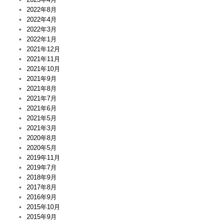
2022年8月
2022年4月
2022年3月
2022年1月
2021年12月
2021年11月
2021年10月
2021年9月
2021年8月
2021年7月
2021年6月
2021年5月
2021年3月
2020年8月
2020年5月
2019年11月
2019年7月
2018年9月
2017年8月
2016年9月
2015年10月
2015年9月