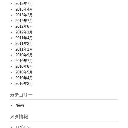
2013年7月
2013年4月
2013年2月
2012年7月
2012年6月
2012年1月
2011年4月
2011年2月
2011年1月
2010年9月
2010年7月
2010年6月
2010年5月
2010年4月
2010年2月
カテゴリー
News
メタ情報
ログイン