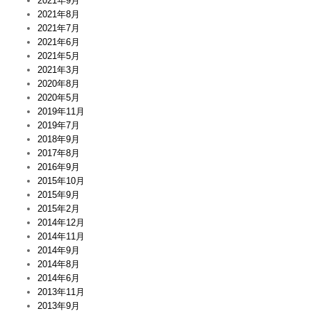
2021年9月
2021年8月
2021年7月
2021年6月
2021年5月
2021年3月
2020年8月
2020年5月
2019年11月
2019年7月
2018年9月
2017年8月
2016年9月
2015年10月
2015年9月
2015年2月
2014年12月
2014年11月
2014年9月
2014年8月
2014年6月
2013年11月
2013年9月