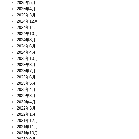
2025年5月
。
は
2025年4月
2025年3月
2024年12月
2024年11月
2024年10月
2024年8月
2024年6月
2024年4月
2023年10月
2023年8月
2023年7月
2023年6月
2023年5月
2023年4月
2022年8月
2022年4月
2022年3月
2022年1月
2021年12月
2021年11月
2021年10月