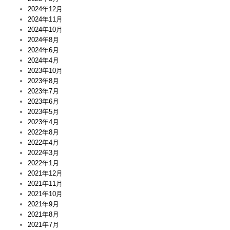
2024年12月
2024年11月
2024年10月
2024年8月
2024年6月
2024年4月
2023年10月
2023年8月
2023年7月
2023年6月
2023年5月
2023年4月
2022年8月
2022年4月
2022年3月
2022年1月
2021年12月
2021年11月
2021年10月
2021年9月
2021年8月
2021年7月