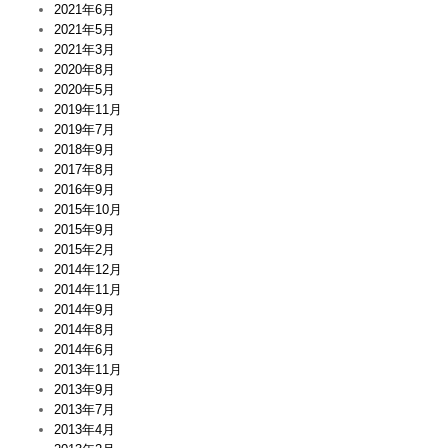
2021年6月
2021年5月
2021年3月
2020年8月
2020年5月
2019年11月
2019年7月
2018年9月
2017年8月
2016年9月
2015年10月
2015年9月
2015年2月
2014年12月
2014年11月
2014年9月
2014年8月
2014年6月
2013年11月
2013年9月
2013年7月
2013年4月