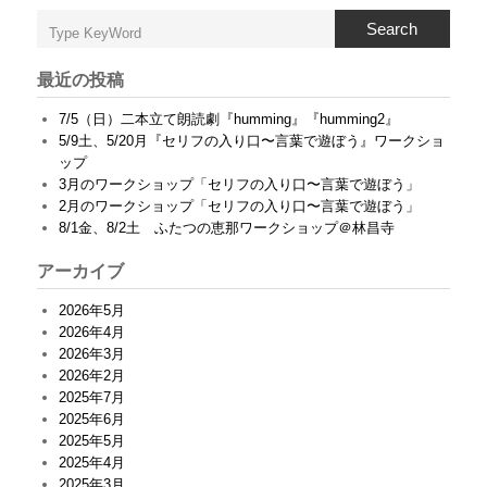
は
Search
最近の投稿
7/5（日）二本立て朗読劇『humming』『humming2』
5/9土、5/20月『セリフの入り口〜言葉で遊ぼう』ワークショ
ップ
3月のワークショップ「セリフの入り口〜言葉で遊ぼう」
2月のワークショップ「セリフの入り口〜言葉で遊ぼう」
8/1金、8/2土 ふたつの恵那ワークショップ＠林昌寺
アーカイブ
2026年5月
2026年4月
2026年3月
2026年2月
2025年7月
2025年6月
2025年5月
2025年4月
2025年3月