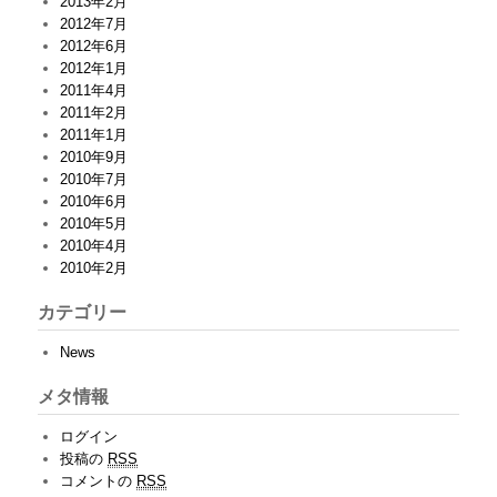
2013年2月
2012年7月
2012年6月
2012年1月
2011年4月
2011年2月
2011年1月
2010年9月
2010年7月
2010年6月
2010年5月
2010年4月
2010年2月
カテゴリー
News
メタ情報
ログイン
投稿の
RSS
コメントの
RSS