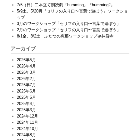
7/5（日）二本立て朗読劇『humming』『humming2』
5/9土、5/20月『セリフの入り口〜言葉で遊ぼう』ワークショ
ップ
3月のワークショップ「セリフの入り口〜言葉で遊ぼう」
2月のワークショップ「セリフの入り口〜言葉で遊ぼう」
8/1金、8/2土 ふたつの恵那ワークショップ＠林昌寺
アーカイブ
2026年5月
2026年4月
2026年3月
2026年2月
2025年7月
2025年6月
2025年5月
2025年4月
2025年3月
2024年12月
2024年11月
2024年10月
2024年8月