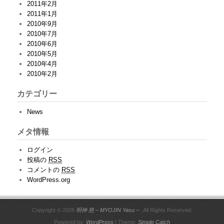
2011年2月
2011年1月
2010年9月
2010年7月
2010年6月
2010年5月
2010年4月
2010年2月
カテゴリー
News
メタ情報
ログイン
投稿の
RSS
コメントの
RSS
WordPress.org
Copyright © 2026
明神 慈 – MYOJIN Yasu –
. All Rights Reserved.
Powered by:
WordPress
| Theme:
Simple Catch