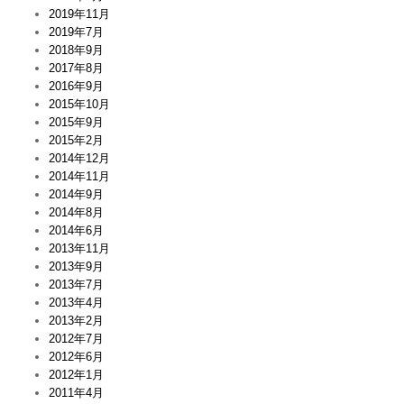
2019年11月
2019年7月
2018年9月
2017年8月
2016年9月
2015年10月
2015年9月
2015年2月
2014年12月
2014年11月
2014年9月
2014年8月
2014年6月
2013年11月
2013年9月
2013年7月
2013年4月
2013年2月
2012年7月
2012年6月
2012年1月
2011年4月