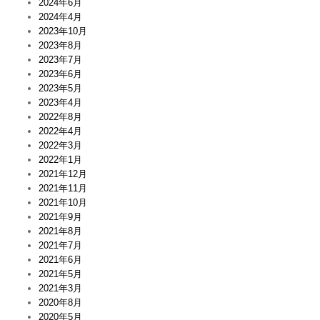
2024年6月
2024年4月
2023年10月
2023年8月
2023年7月
2023年6月
2023年5月
2023年4月
2022年8月
2022年4月
2022年3月
2022年1月
2021年12月
2021年11月
2021年10月
2021年9月
2021年8月
2021年7月
2021年6月
2021年5月
2021年3月
2020年8月
2020年5月