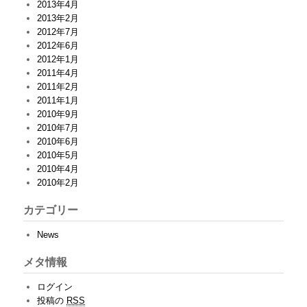
2013年4月
2013年2月
2012年7月
2012年6月
2012年1月
2011年4月
2011年2月
2011年1月
2010年9月
2010年7月
2010年6月
2010年5月
2010年4月
2010年2月
カテゴリー
News
メタ情報
ログイン
投稿の
RSS