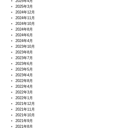
2025年4月
2025年3月
2024年12月
2024年11月
2024年10月
2024年8月
2024年6月
2024年4月
2023年10月
2023年8月
2023年7月
2023年6月
2023年5月
2023年4月
2022年8月
2022年4月
2022年3月
2022年1月
2021年12月
2021年11月
2021年10月
2021年9月
2021年8月