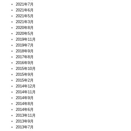
2021年7月
2021年6月
2021年5月
2021年3月
2020年8月
2020年5月
2019年11月
2019年7月
2018年9月
2017年8月
2016年9月
2015年10月
2015年9月
2015年2月
2014年12月
2014年11月
2014年9月
2014年8月
2014年6月
2013年11月
2013年9月
2013年7月