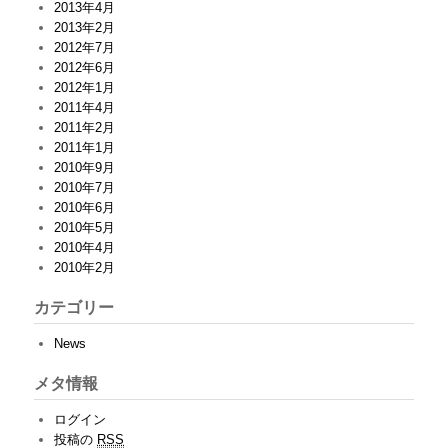
2013年4月
2013年2月
2012年7月
2012年6月
2012年1月
2011年4月
2011年2月
2011年1月
2010年9月
2010年7月
2010年6月
2010年5月
2010年4月
2010年2月
カテゴリー
News
メタ情報
ログイン
投稿の
RSS