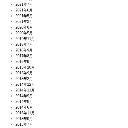
2021年7月
2021年6月
2021年5月
2021年3月
2020年8月
2020年5月
2019年11月
2019年7月
2018年9月
2017年8月
2016年9月
2015年10月
2015年9月
2015年2月
2014年12月
2014年11月
2014年9月
2014年8月
2014年6月
2013年11月
2013年9月
2013年7月