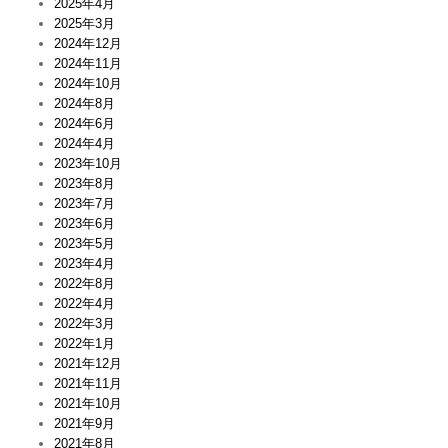
2025年4月
2025年3月
2024年12月
2024年11月
2024年10月
2024年8月
2024年6月
2024年4月
2023年10月
2023年8月
2023年7月
2023年6月
2023年5月
2023年4月
2022年8月
2022年4月
2022年3月
2022年1月
2021年12月
2021年11月
2021年10月
2021年9月
2021年8月