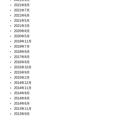
2021年8月
2021年7月
2021年6月
2021年5月
2021年3月
2020年8月
2020年5月
2019年11月
2019年7月
2018年9月
2017年8月
2016年9月
2015年10月
2015年9月
2015年2月
2014年12月
2014年11月
2014年9月
2014年8月
2014年6月
2013年11月
2013年9月