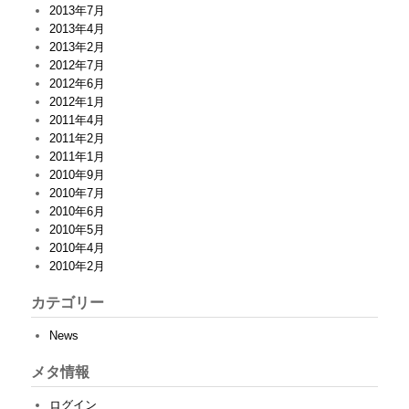
2013年7月
2013年4月
2013年2月
2012年7月
2012年6月
2012年1月
2011年4月
2011年2月
2011年1月
2010年9月
2010年7月
2010年6月
2010年5月
2010年4月
2010年2月
カテゴリー
News
メタ情報
ログイン