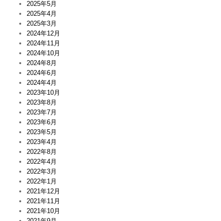
2025年5月
寺
子
2025年4月
屋
2025年3月
」
2024年12月
は
2024年11月
2024年10月
2024年8月
2024年6月
2024年4月
2023年10月
2023年8月
2023年7月
2023年6月
2023年5月
2023年4月
2022年8月
2022年4月
2022年3月
2022年1月
2021年12月
2021年11月
2021年10月
2021年9月