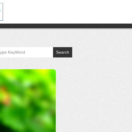
Search