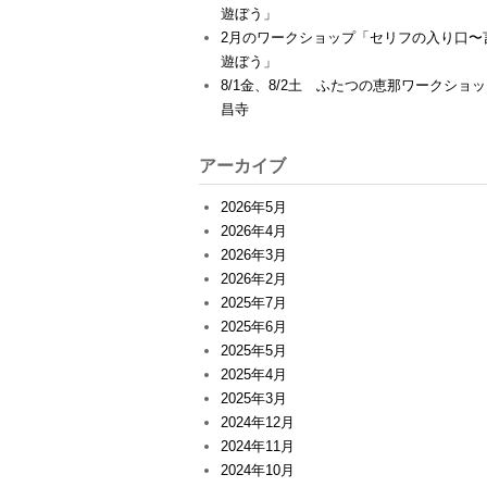
遊ぼう」
2月のワークショップ「セリフの入り口〜
遊ぼう」
8/1金、8/2土 ふたつの恵那ワークショ
昌寺
アーカイブ
2026年5月
2026年4月
2026年3月
2026年2月
2025年7月
2025年6月
2025年5月
2025年4月
2025年3月
2024年12月
2024年11月
2024年10月