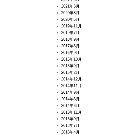
2021年3月
2020年8月
2020年5月
2019年11月
2019年7月
2018年9月
2017年8月
2016年9月
2015年10月
2015年9月
2015年2月
2014年12月
2014年11月
2014年9月
2014年8月
2014年6月
2013年11月
2013年9月
2013年7月
2013年4月