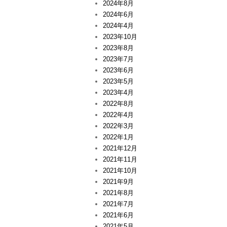
2024年8月
2024年6月
2024年4月
2023年10月
2023年8月
2023年7月
2023年6月
2023年5月
2023年4月
2022年8月
2022年4月
2022年3月
2022年1月
2021年12月
2021年11月
2021年10月
2021年9月
2021年8月
2021年7月
2021年6月
2021年5月