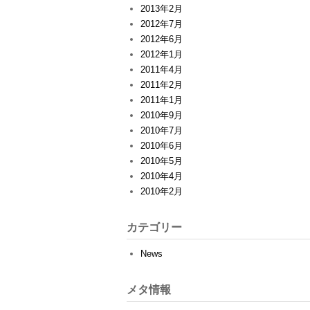
2013年2月
2012年7月
2012年6月
2012年1月
2011年4月
2011年2月
2011年1月
2010年9月
2010年7月
2010年6月
2010年5月
2010年4月
2010年2月
カテゴリー
News
メタ情報