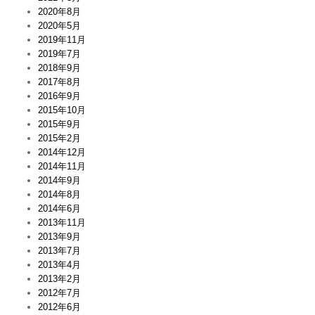
2020年8月
2020年5月
2019年11月
2019年7月
2018年9月
2017年8月
2016年9月
2015年10月
2015年9月
2015年2月
2014年12月
2014年11月
2014年9月
2014年8月
2014年6月
2013年11月
2013年9月
2013年7月
2013年4月
2013年2月
2012年7月
2012年6月