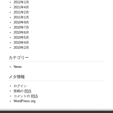
2012年1月
2011年4月
2011年2月
2011年1月
2010年9月
2010年7月
2010年6月
2010年5月
2010年4月
2010年2月
カテゴリー
News
メタ情報
ログイン
投稿の
RSS
コメントの
RSS
WordPress.org