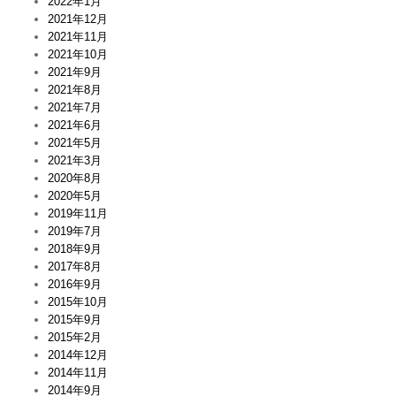
2022年1月
2021年12月
2021年11月
2021年10月
2021年9月
2021年8月
2021年7月
2021年6月
2021年5月
2021年3月
2020年8月
2020年5月
2019年11月
2019年7月
2018年9月
2017年8月
2016年9月
2015年10月
2015年9月
2015年2月
2014年12月
2014年11月
2014年9月