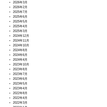
2026年3月
2026年2月
2025年7月
2025年6月
2025年5月
2025年4月
2025年3月
2024年12月
2024年11月
2024年10月
2024年8月
2024年6月
2024年4月
2023年10月
2023年8月
2023年7月
2023年6月
2023年5月
2023年4月
2022年8月
2022年4月
2022年3月