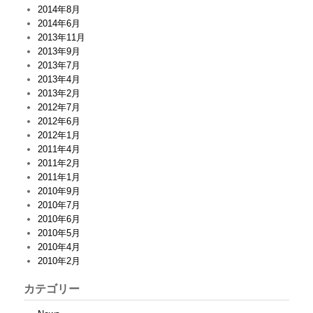
2014年8月
2014年6月
2013年11月
2013年9月
2013年7月
2013年4月
2013年2月
2012年7月
2012年6月
2012年1月
2011年4月
2011年2月
2011年1月
2010年9月
2010年7月
2010年6月
2010年5月
2010年4月
2010年2月
カテゴリー