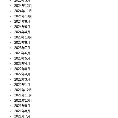
2025年3月
2024年12月
2024年11月
2024年10月
2024年8月
2024年6月
2024年4月
2023年10月
2023年8月
2023年7月
2023年6月
2023年5月
2023年4月
2022年8月
2022年4月
2022年3月
2022年1月
2021年12月
2021年11月
2021年10月
2021年9月
2021年8月
2021年7月