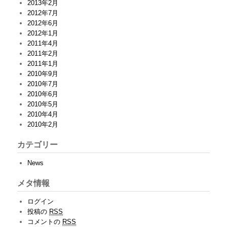
2013年2月
2012年7月
2012年6月
2012年1月
2011年4月
2011年2月
2011年1月
2010年9月
2010年7月
2010年6月
2010年5月
2010年4月
2010年2月
カテゴリー
News
メタ情報
ログイン
投稿の
RSS
コメントの
RSS