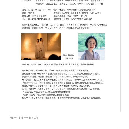
カテゴリー:
News