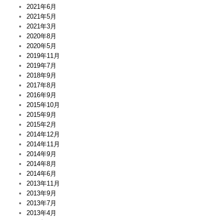
2021年6月
2021年5月
2021年3月
2020年8月
2020年5月
2019年11月
2019年7月
2018年9月
2017年8月
2016年9月
2015年10月
2015年9月
2015年2月
2014年12月
2014年11月
2014年9月
2014年8月
2014年6月
2013年11月
2013年9月
2013年7月
2013年4月