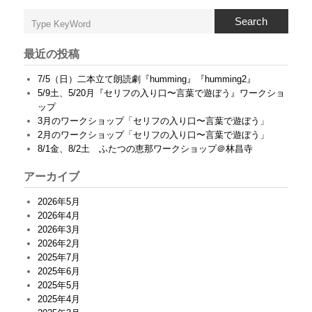
Search
最近の投稿
7/5（日）二本立て朗読劇『humming』『humming2』
5/9土、5/20月『セリフの入り口〜言葉で遊ぼう』ワークショ
ップ
3月のワークショップ「セリフの入り口〜言葉で遊ぼう」
2月のワークショップ「セリフの入り口〜言葉で遊ぼう」
8/1金、8/2土 ふたつの恵那ワークショップ＠林昌寺
アーカイブ
2026年5月
2026年4月
2026年3月
2026年2月
2025年7月
2025年6月
2025年5月
2025年4月