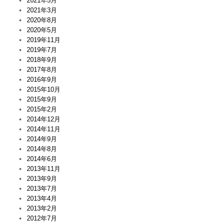
2021年5月
2021年3月
2020年8月
2020年5月
2019年11月
2019年7月
2018年9月
2017年8月
2016年9月
2015年10月
2015年9月
2015年2月
2014年12月
2014年11月
2014年9月
2014年8月
2014年6月
2013年11月
2013年9月
2013年7月
2013年4月
2013年2月
2012年7月