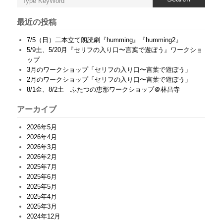
最近の投稿
7/5（日）二本立て朗読劇『humming』『humming2』
5/9土、5/20月『セリフの入り口〜言葉で遊ぼう』ワークショ
ップ
3月のワークショップ「セリフの入り口〜言葉で遊ぼう」
2月のワークショップ「セリフの入り口〜言葉で遊ぼう」
8/1金、8/2土 ふたつの恵那ワークショップ＠林昌寺
アーカイブ
2026年5月
2026年4月
2026年3月
2026年2月
2025年7月
2025年6月
2025年5月
2025年4月
2025年3月
2024年12月