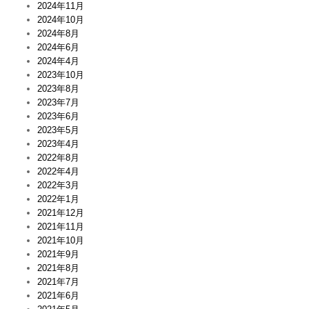
2024年11月
2024年10月
2024年8月
2024年6月
2024年4月
2023年10月
2023年8月
2023年7月
2023年6月
2023年5月
2023年4月
2022年8月
2022年4月
2022年3月
2022年1月
2021年12月
2021年11月
2021年10月
2021年9月
2021年8月
2021年7月
2021年6月