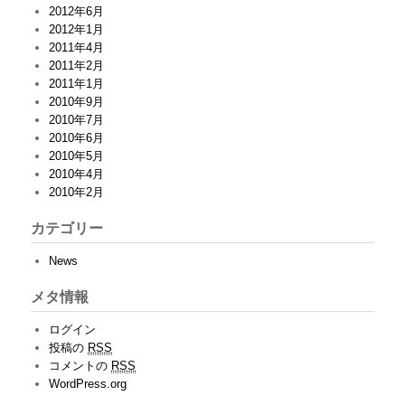
2012年6月
2012年1月
2011年4月
2011年2月
2011年1月
2010年9月
2010年7月
2010年6月
2010年5月
2010年4月
2010年2月
カテゴリー
News
メタ情報
ログイン
投稿の
RSS
コメントの
RSS
WordPress.org