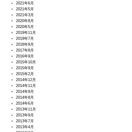
2021年6月
2021年5月
2021年3月
2020年8月
2020年5月
2019年11月
2019年7月
2018年9月
2017年8月
2016年9月
2015年10月
2015年9月
2015年2月
2014年12月
2014年11月
2014年9月
2014年8月
2014年6月
2013年11月
2013年9月
2013年7月
2013年4月