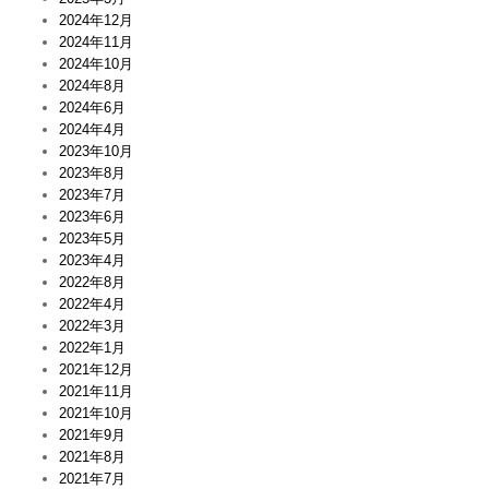
2024年12月
2024年11月
2024年10月
2024年8月
2024年6月
2024年4月
2023年10月
2023年8月
2023年7月
2023年6月
2023年5月
2023年4月
2022年8月
2022年4月
2022年3月
2022年1月
2021年12月
2021年11月
2021年10月
2021年9月
2021年8月
2021年7月