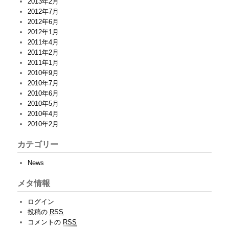
2013年2月
2012年7月
2012年6月
2012年1月
2011年4月
2011年2月
2011年1月
2010年9月
2010年7月
2010年6月
2010年5月
2010年4月
2010年2月
カテゴリー
News
メタ情報
ログイン
投稿の
RSS
コメントの
RSS