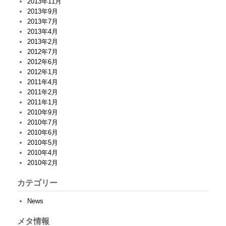
2013年11月
2013年9月
2013年7月
2013年4月
2013年2月
2012年7月
2012年6月
2012年1月
2011年4月
2011年2月
2011年1月
2010年9月
2010年7月
2010年6月
2010年5月
2010年4月
2010年2月
カテゴリー
News
メタ情報