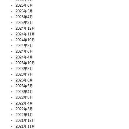
2025年6月
2025年5月
2025年4月
2025年3月
2024年12月
2024年11月
2024年10月
2024年8月
2024年6月
2024年4月
2023年10月
2023年8月
2023年7月
2023年6月
2023年5月
2023年4月
2022年8月
2022年4月
2022年3月
2022年1月
2021年12月
2021年11月