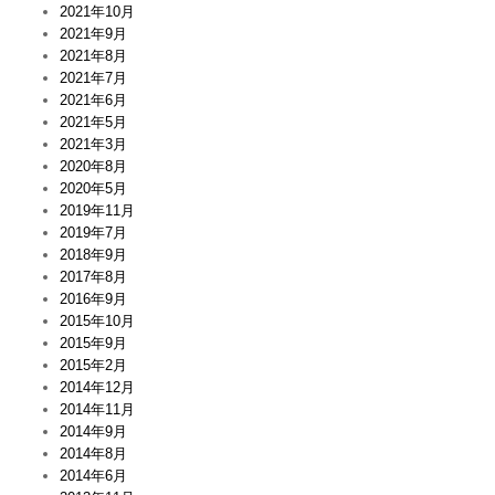
2021年10月
2021年9月
2021年8月
2021年7月
2021年6月
2021年5月
2021年3月
2020年8月
2020年5月
2019年11月
2019年7月
2018年9月
2017年8月
2016年9月
2015年10月
2015年9月
2015年2月
2014年12月
2014年11月
2014年9月
2014年8月
2014年6月