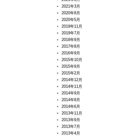
2021年3月
2020年8月
2020年5月
2019年11月
2019年7月
2018年9月
2017年8月
2016年9月
2015年10月
2015年9月
2015年2月
2014年12月
2014年11月
2014年9月
2014年8月
2014年6月
2013年11月
2013年9月
2013年7月
2013年4月