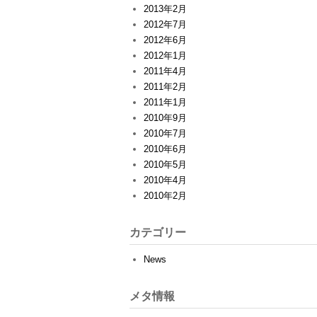
2013年2月
2012年7月
2012年6月
2012年1月
2011年4月
2011年2月
2011年1月
2010年9月
2010年7月
2010年6月
2010年5月
2010年4月
2010年2月
カテゴリー
News
メタ情報