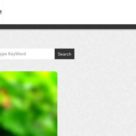
Search