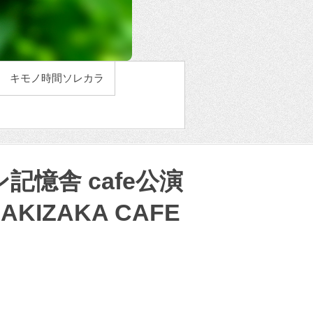
キモノ時間ソレカラ
リン記憶舎 cafe公演
AKIZAKA CAFE