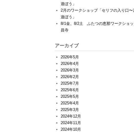
遊ぼう」
2月のワークショップ「セリフの入り口〜
遊ぼう」
8/1金、8/2土 ふたつの恵那ワークショ
昌寺
アーカイブ
2026年5月
2026年4月
2026年3月
2026年2月
2025年7月
2025年6月
2025年5月
2025年4月
2025年3月
2024年12月
2024年11月
2024年10月