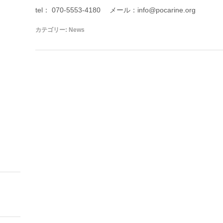
tel： 070-5553-4180 メール：info@pocarine.org
カテゴリー:
News