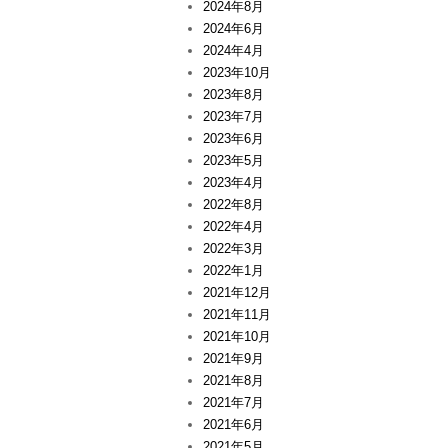
2024年8月
2024年6月
2024年4月
2023年10月
2023年8月
2023年7月
2023年6月
2023年5月
2023年4月
2022年8月
2022年4月
2022年3月
2022年1月
2021年12月
2021年11月
2021年10月
2021年9月
2021年8月
2021年7月
2021年6月
2021年5月