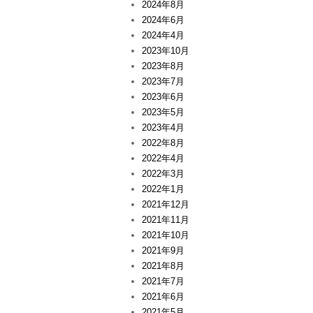
2024年8月
2024年6月
2024年4月
2023年10月
2023年8月
2023年7月
2023年6月
2023年5月
2023年4月
2022年8月
2022年4月
2022年3月
2022年1月
2021年12月
2021年11月
2021年10月
2021年9月
2021年8月
2021年7月
2021年6月
2021年5月