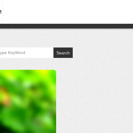
Search