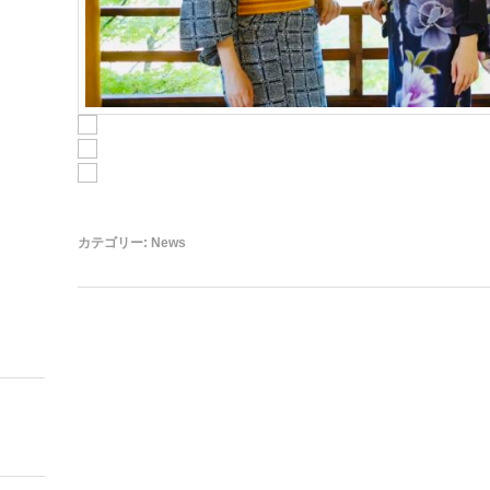
カテゴリー:
News