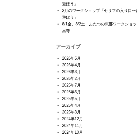
遊ぼう」
2月のワークショップ「セリフの入り口〜
遊ぼう」
8/1金、8/2土 ふたつの恵那ワークショ
昌寺
アーカイブ
2026年5月
2026年4月
2026年3月
2026年2月
2025年7月
2025年6月
2025年5月
2025年4月
2025年3月
2024年12月
2024年11月
2024年10月