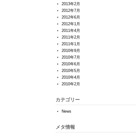
2013年2月
2012年7月
2012年6月
2012年1月
2011年4月
2011年2月
2011年1月
2010年9月
2010年7月
2010年6月
2010年5月
2010年4月
2010年2月
カテゴリー
News
メタ情報