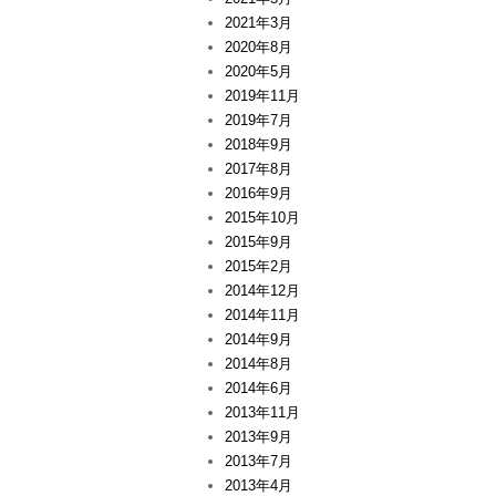
2021年3月
2020年8月
2020年5月
2019年11月
2019年7月
2018年9月
2017年8月
2016年9月
2015年10月
2015年9月
2015年2月
2014年12月
2014年11月
2014年9月
2014年8月
2014年6月
2013年11月
2013年9月
2013年7月
2013年4月