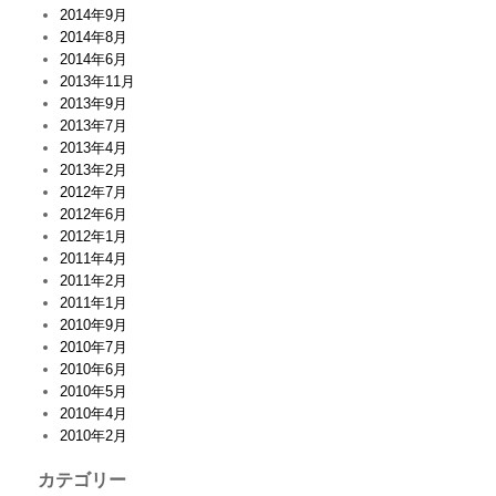
2014年9月
2014年8月
2014年6月
2013年11月
2013年9月
2013年7月
2013年4月
2013年2月
2012年7月
2012年6月
2012年1月
2011年4月
2011年2月
2011年1月
2010年9月
2010年7月
2010年6月
2010年5月
2010年4月
2010年2月
カテゴリー