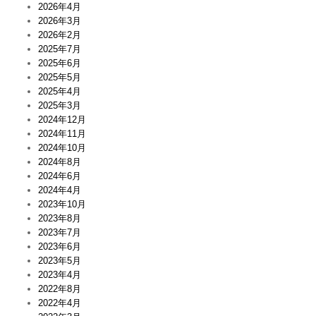
2026年4月
2026年3月
2026年2月
2025年7月
2025年6月
2025年5月
2025年4月
2025年3月
2024年12月
2024年11月
2024年10月
2024年8月
2024年6月
2024年4月
2023年10月
2023年8月
2023年7月
2023年6月
2023年5月
2023年4月
2022年8月
2022年4月