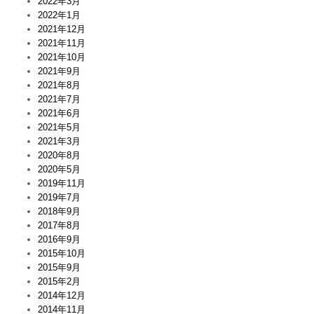
2022年3月
2022年1月
2021年12月
2021年11月
2021年10月
2021年9月
2021年8月
2021年7月
2021年6月
2021年5月
2021年3月
2020年8月
2020年5月
2019年11月
2019年7月
2018年9月
2017年8月
2016年9月
2015年10月
2015年9月
2015年2月
2014年12月
2014年11月