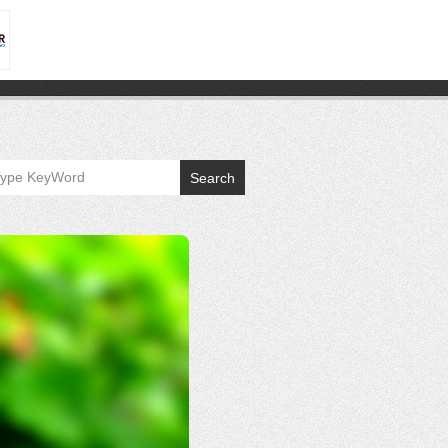
Search