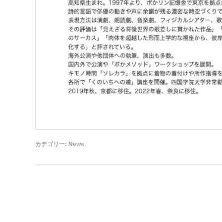
カテゴリー:
News