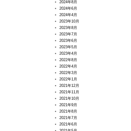
2024年8月
2024年6月
2024年4月
2023年10月
2023年8月
2023年7月
2023年6月
2023年5月
2023年4月
2022年8月
2022年4月
2022年3月
2022年1月
2021年12月
2021年11月
2021年10月
2021年9月
2021年8月
2021年7月
2021年6月
2021年5月