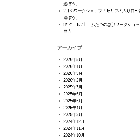
遊ぼう」
2月のワークショップ「セリフの入り口〜
遊ぼう」
8/1金、8/2土 ふたつの恵那ワークショ
昌寺
アーカイブ
2026年5月
2026年4月
2026年3月
2026年2月
2025年7月
2025年6月
2025年5月
2025年4月
2025年3月
2024年12月
2024年11月
2024年10月