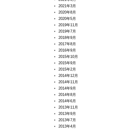
2021年3月
2020年8月
2020年5月
2019年11月
2019年7月
2018年9月
2017年8月
2016年9月
2015年10月
2015年9月
2015年2月
2014年12月
2014年11月
2014年9月
2014年8月
2014年6月
2013年11月
2013年9月
2013年7月
2013年4月