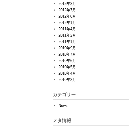
2013年2月
2012年7月
2012年6月
2012年1月
2011年4月
2011年2月
2011年1月
2010年9月
2010年7月
2010年6月
2010年5月
2010年4月
2010年2月
カテゴリー
News
メタ情報