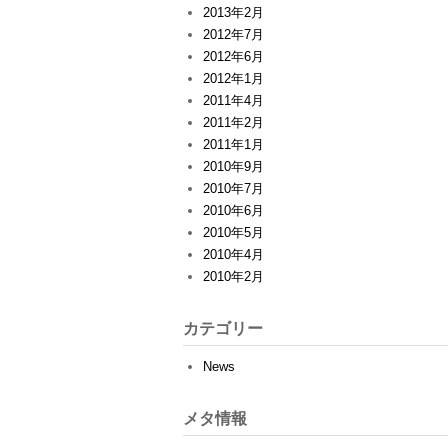
2013年2月
2012年7月
2012年6月
2012年1月
2011年4月
2011年2月
2011年1月
2010年9月
2010年7月
2010年6月
2010年5月
2010年4月
2010年2月
カテゴリー
News
メタ情報