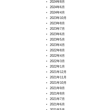
2024年8月
2024年6月
2024年4月
2023年10月
2023年8月
2023年7月
2023年6月
2023年5月
2023年4月
2022年8月
2022年4月
2022年3月
2022年1月
2021年12月
2021年11月
2021年10月
2021年9月
2021年8月
2021年7月
2021年6月
2021年5月