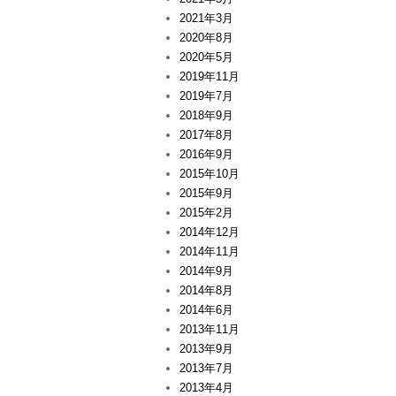
2021年3月
2020年8月
2020年5月
2019年11月
2019年7月
2018年9月
2017年8月
2016年9月
2015年10月
2015年9月
2015年2月
2014年12月
2014年11月
2014年9月
2014年8月
2014年6月
2013年11月
2013年9月
2013年7月
2013年4月