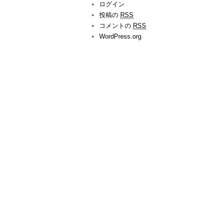
ログイン
投稿の
RSS
コメントの
RSS
WordPress.org