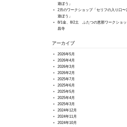
遊ぼう」
2月のワークショップ「セリフの入り口〜
遊ぼう」
8/1金、8/2土 ふたつの恵那ワークショ
昌寺
アーカイブ
2026年5月
2026年4月
2026年3月
2026年2月
2025年7月
2025年6月
2025年5月
2025年4月
2025年3月
2024年12月
2024年11月
2024年10月