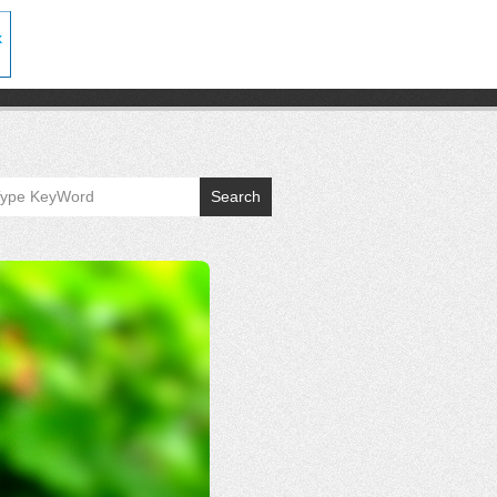
Search